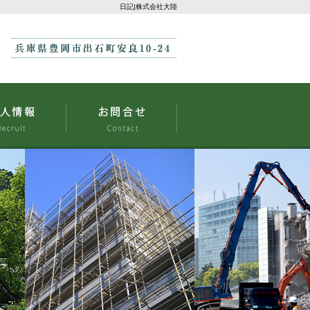
日記|株式会社大陸