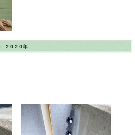
修 ２０２０年