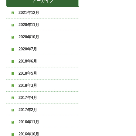
アーカイブ
2021年12月
2020年11月
2020年10月
2020年7月
2018年6月
2018年5月
2018年3月
2017年4月
2017年2月
2016年11月
2016年10月