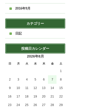
2016年9月
カテゴリー
日記
投稿日カレンダー
2026年8月
日
月
火
水
木
金
土
1
2
3
4
5
6
7
8
9
10
11
12
13
14
15
16
17
18
19
20
21
22
23
24
25
26
27
28
29