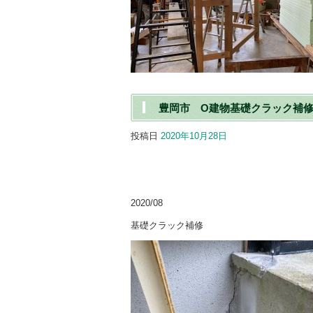
豊岡市 O建物基礎クラック補
投稿日
2020年10月28日
2020/08
基礎クラック補修