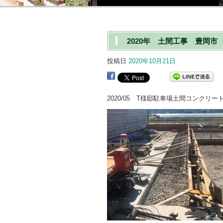
2020年 土間工事 豊岡市
投稿日
2020年10月21日
2020/05 T様邸駐車場土間コンクリー