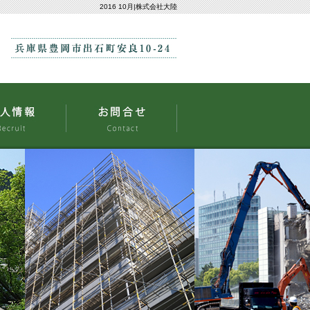
2016 10月|株式会社大陸