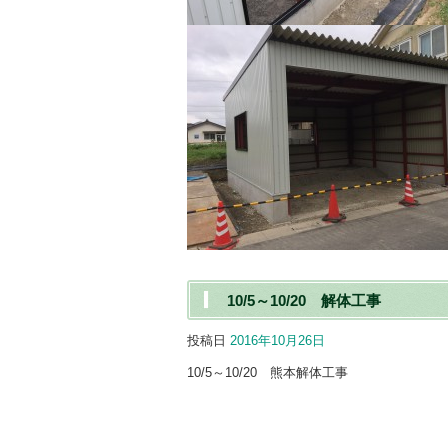
10/5～10/20 解体工事
投稿日
2016年10月26日
10/5～10/20 熊本解体工事