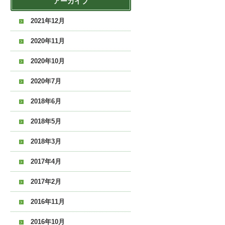
アーカイブ
2021年12月
2020年11月
2020年10月
2020年7月
2018年6月
2018年5月
2018年3月
2017年4月
2017年2月
2016年11月
2016年10月