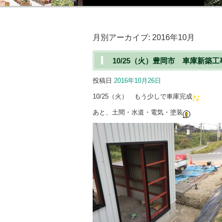
月別アーカイブ:
2016年10月
10/25（火）豊岡市 車庫新築工
投稿日
2016年10月26日
10/25（火） もう少しで車庫完成
あと、土間・水道・電気・塗装