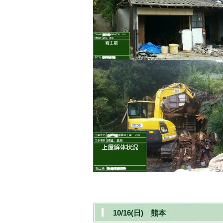
10/16(日) 熊本