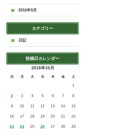
2016年9月
カテゴリー
日記
投稿日カレンダー
2016年10月
日
月
火
水
木
金
土
1
2
3
4
5
6
7
8
9
10
11
12
13
14
15
16
17
18
19
20
21
22
23
24
25
26
27
28
29