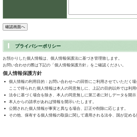
プライバシーポリシー
お預かりした個人情報は、個人情報保護法に基づき管理致します。
お問い合わせの際は下記の「個人情報保護方針」をご確認ください。
個人情報保護方針
個人情報の利用目的：お問い合わせへの回答にご利用させていただく場
ここで得られた個人情報は本人の同意無しに、上記の目的以外では利用
法令に基づく場合を除き、本人の同意無しに第三者に対しデータを開示
本人からの請求があれば情報を開示いたします。
公開された個人情報が事実と異なる場合、訂正や削除に応じます。
その他、保有する個人情報の取扱に関して適用される法令、国が定める