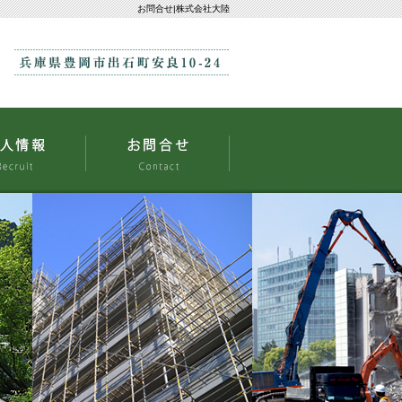
お問合せ|株式会社大陸