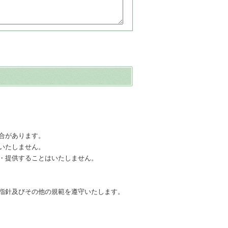
合があります。
いたしません。
・提供することはいたしません。
指針及びその他の規範を遵守いたします。