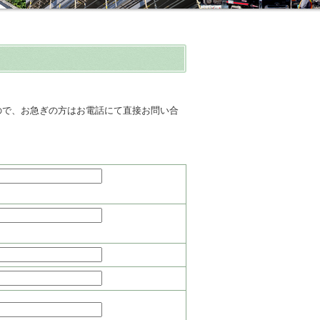
ので、お急ぎの方はお電話にて直接お問い合