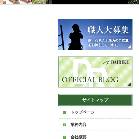
サイトマップ
トップページ
業務内容
会社概要