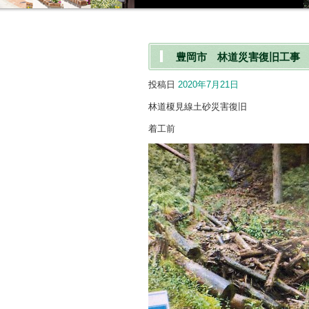
豊岡市 林道災害復旧工事 2
投稿日
2020年7月21日
林道榎見線土砂災害復旧
着工前 完