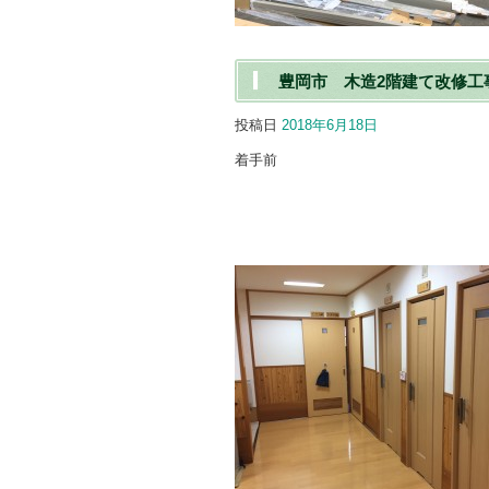
豊岡市 木造2階建て改修工
投稿日
2018年6月18日
着手前