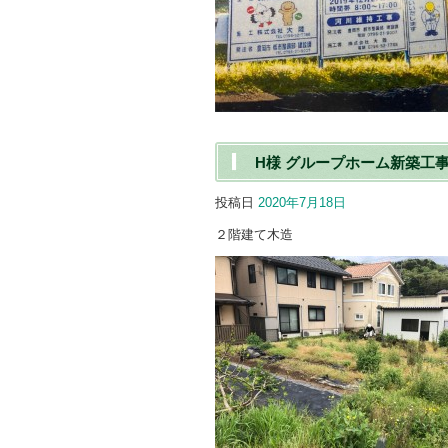
H様 グループホーム新築工事 
投稿日
2020年7月18日
２階建て木造