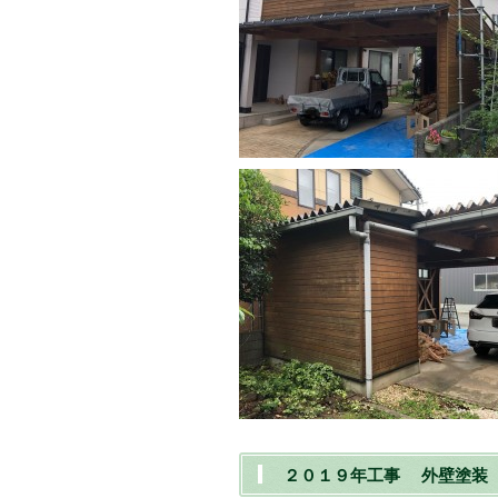
２０１９年工事 外壁塗装