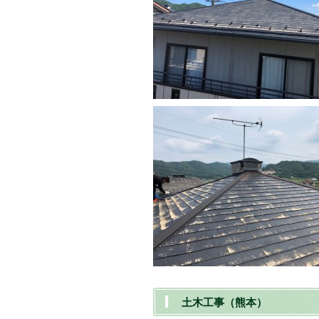
土木工事（熊本）