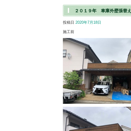
２０１９年 車庫外壁張替
投稿日
2020年7月18日
施工前 施