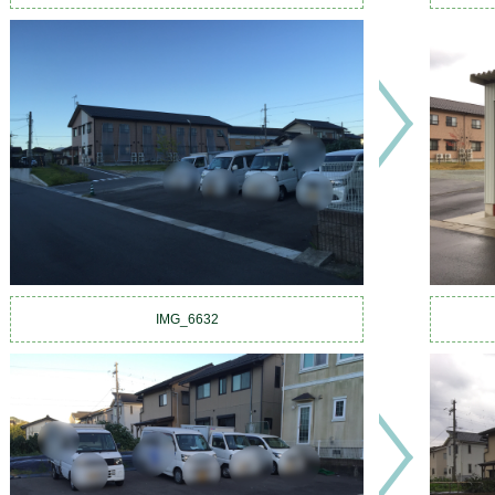
IMG_6632