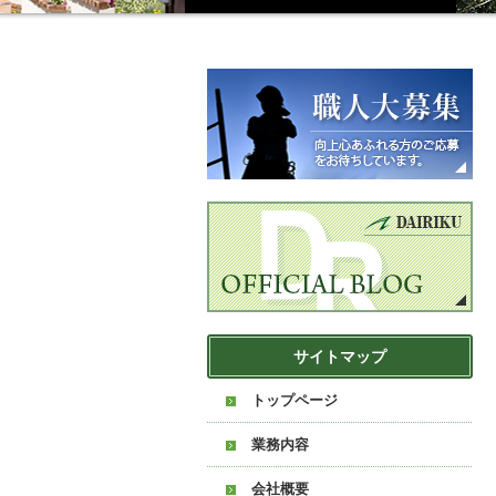
サイトマップ
トップページ
業務内容
会社概要