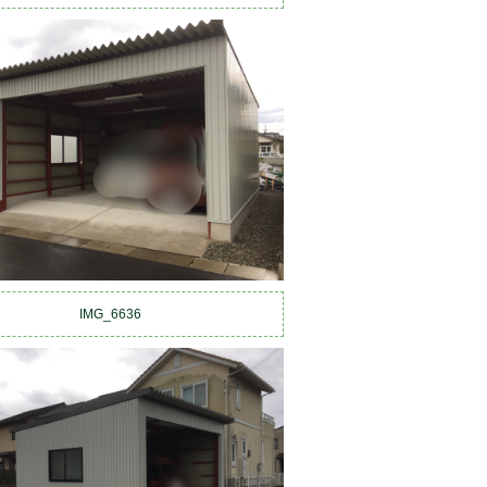
IMG_6636