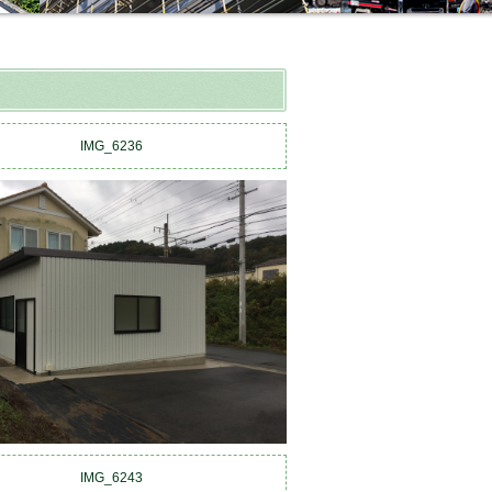
IMG_6236
IMG_6243