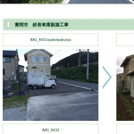
豊岡市 鉄骨車庫新築工事
IMG_6631syakotyakusyu
IMG_6633