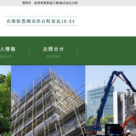
豊岡市 鉄骨車庫新築工事|株式会社大陸