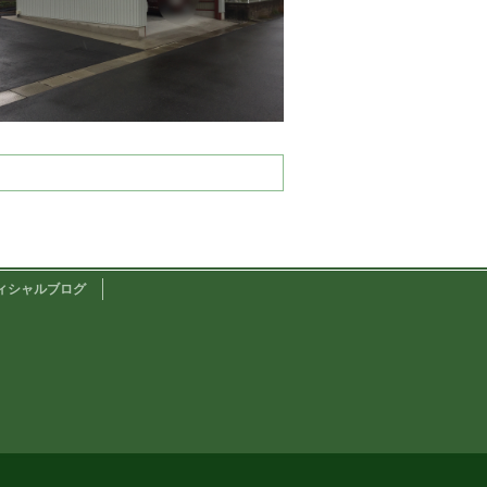
ィシャルブログ